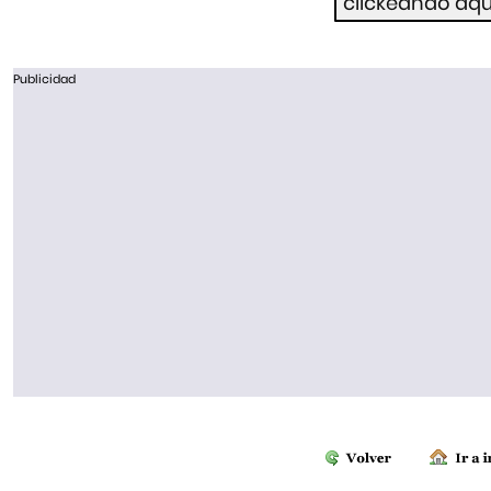
Publicidad