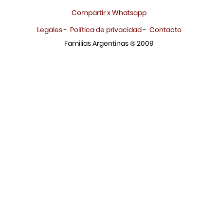
Compartir x Whatsapp
Legales
-
Política de privacidad
-
Contacto
Familias Argentinas ® 2009