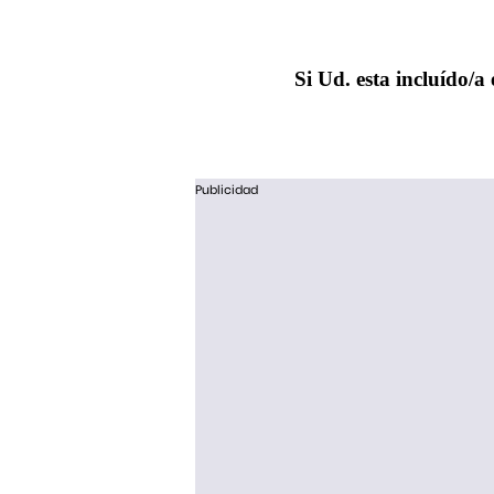
Si Ud. esta incluído/a 
Publicidad