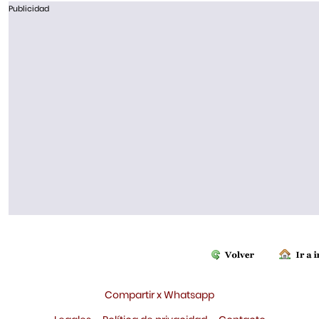
Publicidad
Compartir x Whatsapp