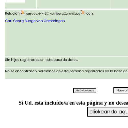
Relación
con:
( casado, 6-1-1917, Herrliberg Zurich Suiza
)
Carl Georg Bunge von Gemmingen
Sin hijos registrados en esta base de datos.
No se encontraron hermanos de esta persona registrados en la base de 
Si Ud. esta incluído/a en esta página y no desea