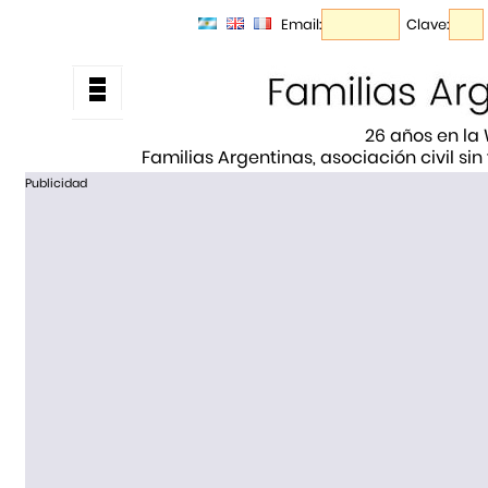
Email:
Clave:
26 años en la
Familias Argentinas, asociación civil sin
Publicidad