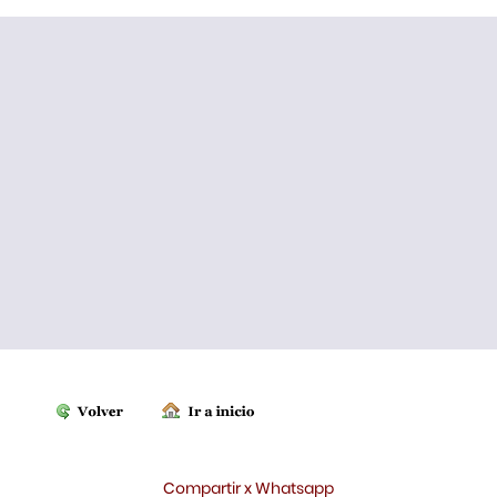
Compartir x Whatsapp