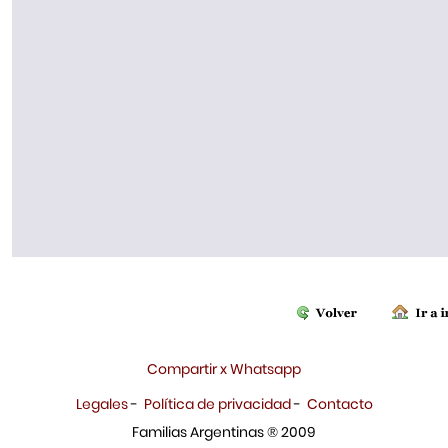
Compartir x Whatsapp
Legales
-
Política de privacidad
-
Contacto
Familias Argentinas ® 2009