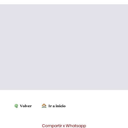
Compartir x Whatsapp