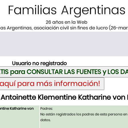
26 años en la Web
ias Argentinas, asociación civil sin fines de lucro (26-ma
Usuario no registrado
Antoinette Klementine Katharine von
ntine Katharine von
Padres:
No están registrados los padres de esta persona en
datos.