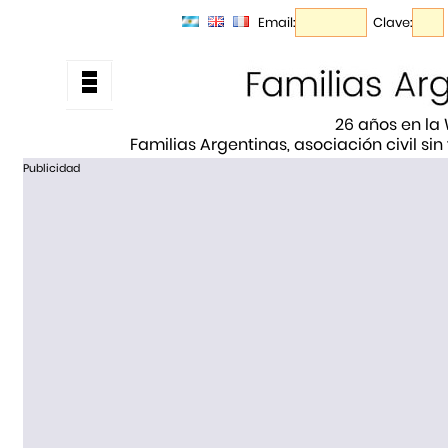
Email:
Clave:
26 años en la
Familias Argentinas, asociación civil sin
Publicidad