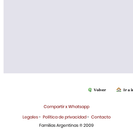
Compartir x Whatsapp
Legales
-
Política de privacidad
-
Contacto
Familias Argentinas ® 2009