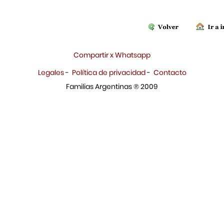
Compartir x Whatsapp
Legales
-
Política de privacidad
-
Contacto
Familias Argentinas ® 2009