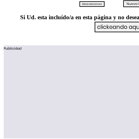
Si Ud. esta incluído/a en esta página y no desea
Publicidad