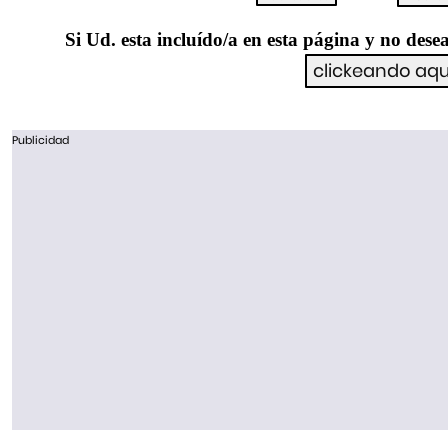
Si Ud. esta incluído/a en esta página y no desea
Publicidad