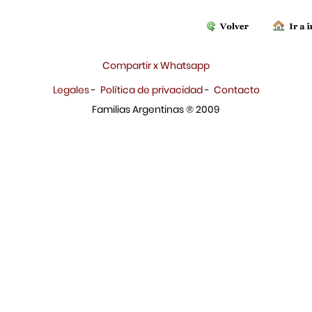
Compartir x Whatsapp
Legales
-
Política de privacidad
-
Contacto
Familias Argentinas ® 2009