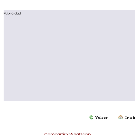
Publicidad
Compartir x Whatsapp