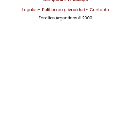
Legales
-
Política de privacidad
-
Contacto
Familias Argentinas ® 2009