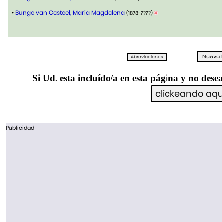
•
Bunge van Casteel, Maria Magdalena
(1878-????)
Si Ud. esta incluído/a en esta página y no desea
Publicidad