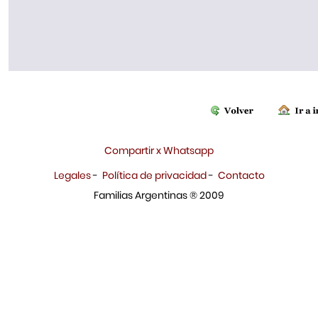
Compartir x Whatsapp
Legales
-
Política de privacidad
-
Contacto
Familias Argentinas ® 2009