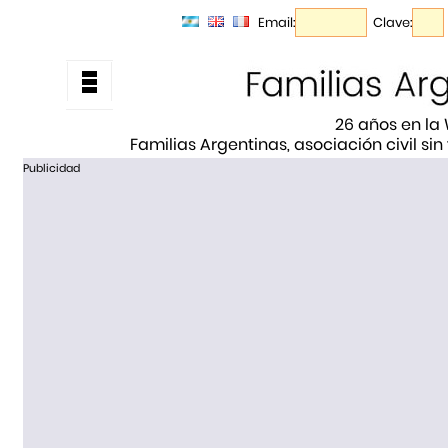
Email:
Clave:
26 años en la
Familias Argentinas, asociación civil sin
Publicidad