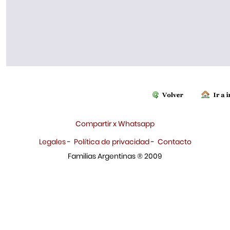
Compartir x Whatsapp
Legales
-
Política de privacidad
-
Contacto
Familias Argentinas ® 2009