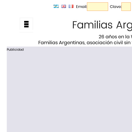
Email:
Clave:
26 años en la
Familias Argentinas, asociación civil sin
Publicidad