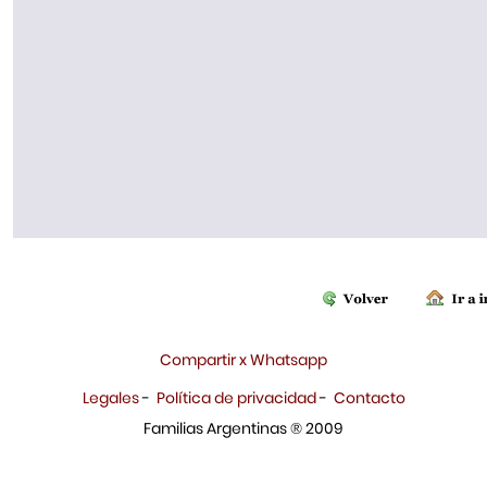
Compartir x Whatsapp
Legales
-
Política de privacidad
-
Contacto
Familias Argentinas ® 2009