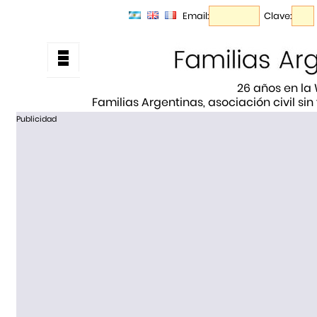
Email:
Clave:
26 años en la
Familias Argentinas, asociación civil sin
Publicidad