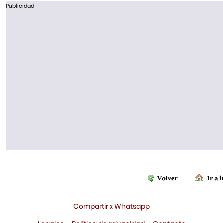
Publicidad
Compartir x Whatsapp