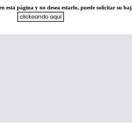
en esta página y no desea estarlo, puede solicitar su ba