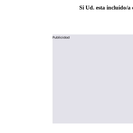
Si Ud. esta incluído/a 
Publicidad