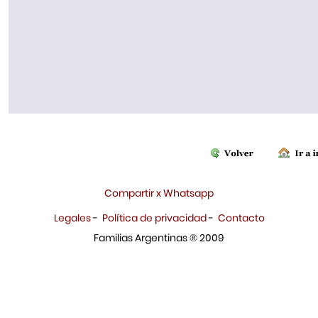
Compartir x Whatsapp
Legales
-
Política de privacidad
-
Contacto
Familias Argentinas ® 2009