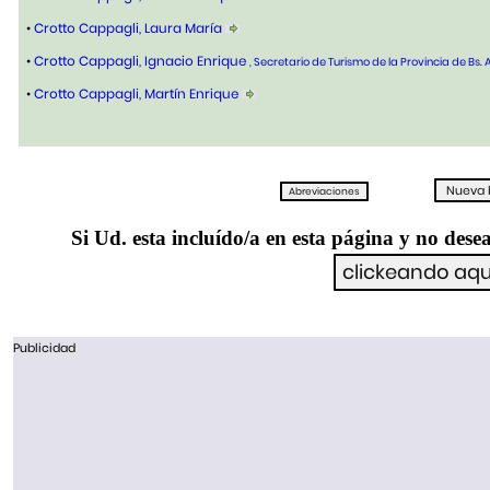
•
Crotto Cappagli, Laura María
•
Crotto Cappagli, Ignacio Enrique
, Secretario de Turismo de la Provincia de Bs. 
•
Crotto Cappagli, Martín Enrique
Si Ud. esta incluído/a en esta página y no desea
Publicidad