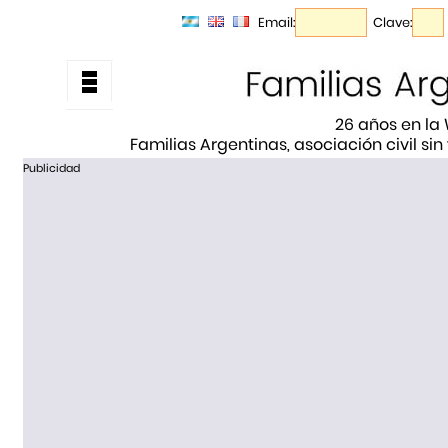
Email:
Clave:
26 años en la
Familias Argentinas, asociación civil sin
Publicidad