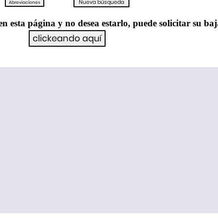
en esta página y no desea estarlo, puede solicitar su ba