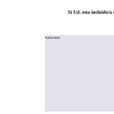
Si Ud. esta incluído/a 
Publicidad