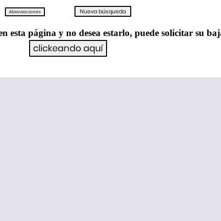
en esta página y no desea estarlo, puede solicitar su ba