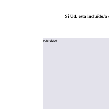
Si Ud. esta incluído/a 
Publicidad