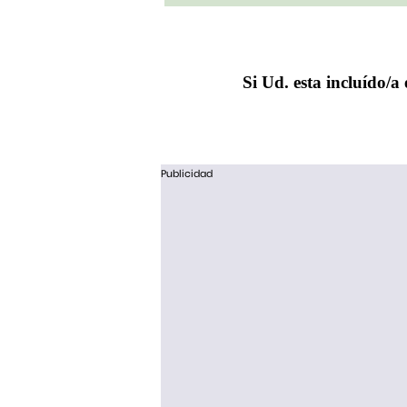
Si Ud. esta incluído/a 
Publicidad