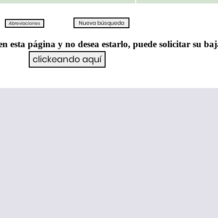
en esta página y no desea estarlo, puede solicitar su ba