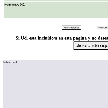
Hermanos (0):
Si Ud. esta incluído/a en esta página y no desea
Publicidad