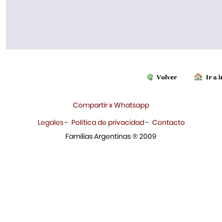
Compartir x Whatsapp
Legales
-
Política de privacidad
-
Contacto
Familias Argentinas ® 2009