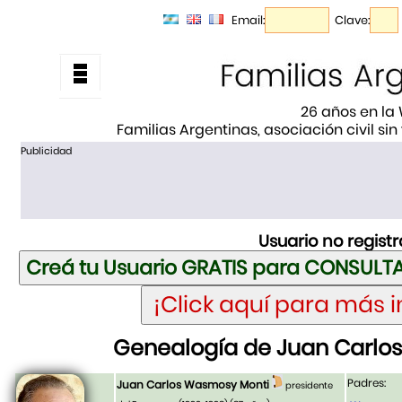
Email:
Clave:
26 años en la
Familias Argentinas, asociación civil sin
Publicidad
Usuario no regist
Genealogía de Juan Carlo
Padres:
Juan Carlos Wasmosy Monti
presidente