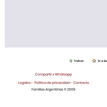
Compartir x Whatsapp
Legales
-
Política de privacidad
-
Contacto
Familias Argentinas ® 2009