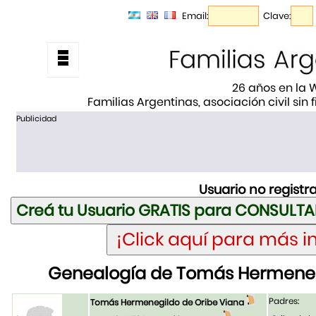
Email:
Clave:
26 años en la
Familias Argentinas, asociación civil sin
Publicidad
Usuario no registr
Genealogía de Tomás Hermeneg
Padres:
Tomás Hermenegildo de Oribe Viana