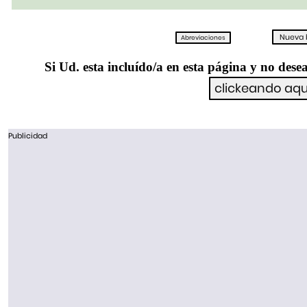
Si Ud. esta incluído/a en esta página y no desea
Publicidad