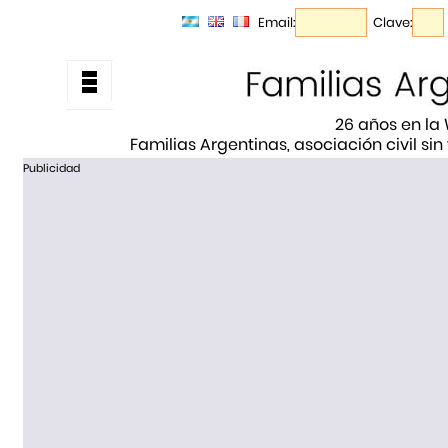
Email:
Clave:
26 años en la
Familias Argentinas, asociación civil sin
Publicidad