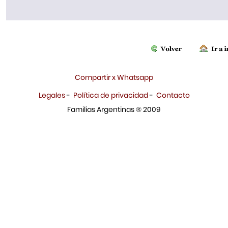
Compartir x Whatsapp
Legales
-
Política de privacidad
-
Contacto
Familias Argentinas ® 2009