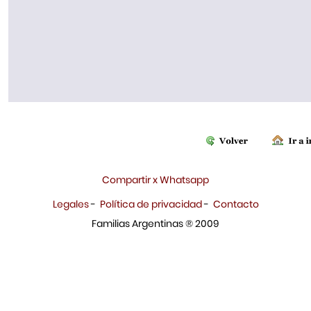
Compartir x Whatsapp
Legales
-
Política de privacidad
-
Contacto
Familias Argentinas ® 2009