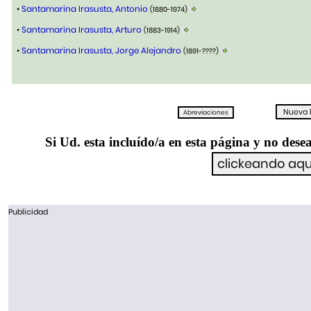
•
Santamarina Irasusta, Antonio
(1880-1974)
•
Santamarina Irasusta, Arturo
(1883-1914)
•
Santamarina Irasusta, Jorge Alejandro
(1891-????)
Si Ud. esta incluído/a en esta página y no desea
Publicidad