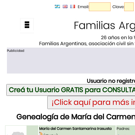
Email:
Clave:
26 años en la
Familias Argentinas, asociación civil sin
Publicidad
Usuario no regist
Genealogía de María del Carmen
María del Carmen Santamarina Irasusta
Padres: