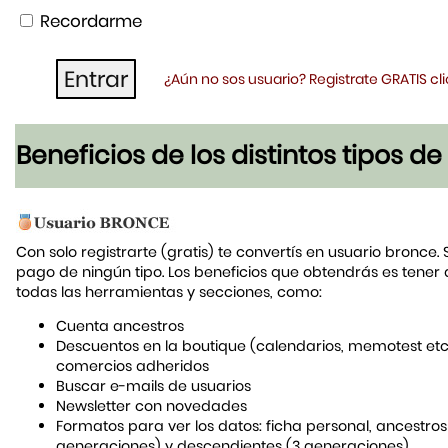
Recordarme
¿Aún no sos usuario? Registrate GRATIS c
Beneficios de los distintos tipos d
Con solo registrarte (gratis) te convertís en usuario bronce. 
pago de ningún tipo. Los beneficios que obtendrás es tener
todas las herramientas y secciones, como:
Cuenta ancestros
Descuentos en la boutique (calendarios, memotest etc
comercios adheridos
Buscar e-mails de usuarios
Newsletter con novedades
Formatos para ver los datos: ficha personal, ancestros
generaciones) y descendientes (3 generaciones)