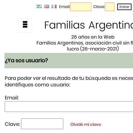
Email:
Clave:
26 años en la Web
Familias Argentinas, asociación civil sin 
lucro (26-marzo-2021)
¿Ya sos usuario?
Para poder ver el resultado de tu búsqueda es neces
identifiques como usuario:
Email:
Clave:
Olvidé mi clave