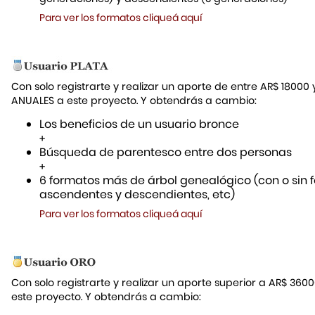
Para ver los formatos cliqueá aquí
Con solo registrarte y realizar un aporte de entre AR$ 18000
ANUALES a este proyecto. Y obtendrás a cambio:
Los beneficios de un usuario bronce
+
Búsqueda de parentesco entre dos personas
+
6 formatos más de árbol genealógico (con o sin f
ascendentes y descendientes, etc)
Para ver los formatos cliqueá aquí
Con solo registrarte y realizar un aporte superior a AR$ 36
este proyecto. Y obtendrás a cambio: