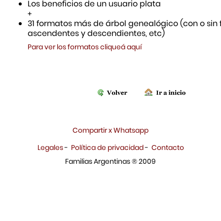
Los beneficios de un usuario plata
+
31 formatos más de árbol genealógico (con o sin f
ascendentes y descendientes, etc)
Para ver los formatos cliqueá aquí
Compartir x Whatsapp
Legales
-
Política de privacidad
-
Contacto
Familias Argentinas ® 2009