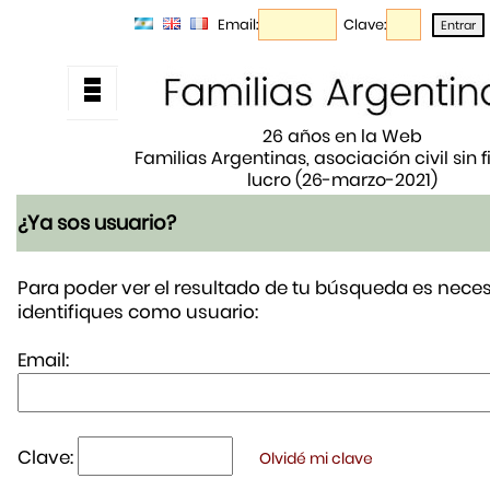
Email:
Clave:
26 años en la Web
Familias Argentinas, asociación civil sin 
lucro (26-marzo-2021)
¿Ya sos usuario?
Para poder ver el resultado de tu búsqueda es neces
identifiques como usuario:
Email:
Clave:
Olvidé mi clave