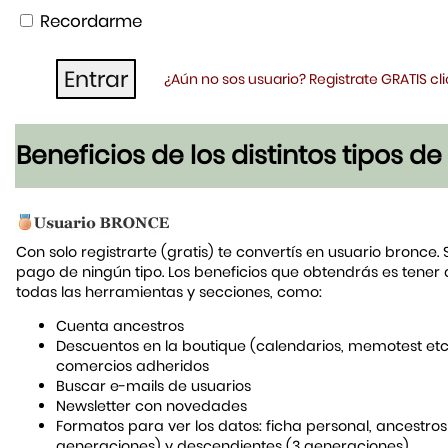
Recordarme
¿Aún no sos usuario? Registrate GRATIS c
Beneficios de los distintos tipos d
Con solo registrarte (gratis) te convertís en usuario bronce. 
pago de ningún tipo. Los beneficios que obtendrás es tener
todas las herramientas y secciones, como:
Cuenta ancestros
Descuentos en la boutique (calendarios, memotest etc
comercios adheridos
Buscar e-mails de usuarios
Newsletter con novedades
Formatos para ver los datos: ficha personal, ancestros
generaciones) y descendientes (3 generaciones)