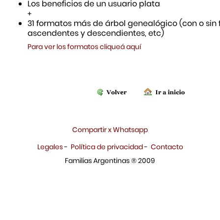
Los beneficios de un usuario plata
+
31 formatos más de árbol genealógico (con o sin f
ascendentes y descendientes, etc)
Para ver los formatos cliqueá aquí
Compartir x Whatsapp
Legales
-
Política de privacidad
-
Contacto
Familias Argentinas ® 2009