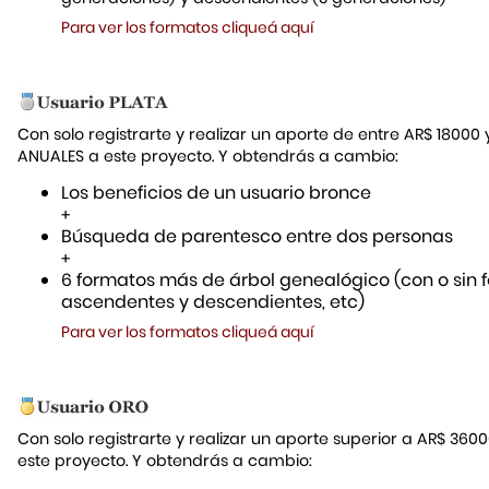
Para ver los formatos cliqueá aquí
Con solo registrarte y realizar un aporte de entre AR$ 18000
ANUALES a este proyecto. Y obtendrás a cambio:
Los beneficios de un usuario bronce
+
Búsqueda de parentesco entre dos personas
+
6 formatos más de árbol genealógico (con o sin f
ascendentes y descendientes, etc)
Para ver los formatos cliqueá aquí
Con solo registrarte y realizar un aporte superior a AR$ 36
este proyecto. Y obtendrás a cambio: