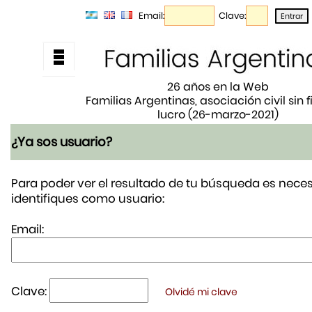
Email:
Clave:
26 años en la Web
Familias Argentinas, asociación civil sin 
lucro (26-marzo-2021)
¿Ya sos usuario?
Para poder ver el resultado de tu búsqueda es neces
identifiques como usuario:
Email:
Clave:
Olvidé mi clave