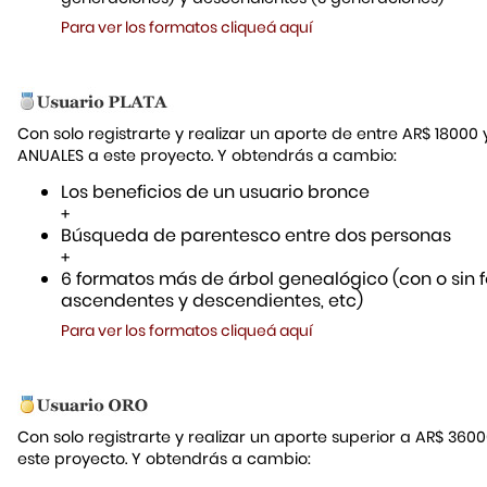
Para ver los formatos cliqueá aquí
Con solo registrarte y realizar un aporte de entre AR$ 18000
ANUALES a este proyecto. Y obtendrás a cambio:
Los beneficios de un usuario bronce
+
Búsqueda de parentesco entre dos personas
+
6 formatos más de árbol genealógico (con o sin f
ascendentes y descendientes, etc)
Para ver los formatos cliqueá aquí
Con solo registrarte y realizar un aporte superior a AR$ 36
este proyecto. Y obtendrás a cambio: