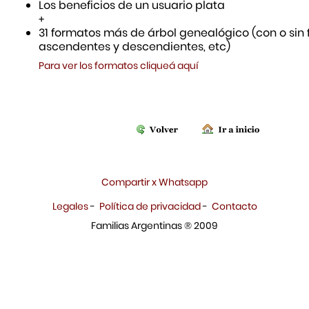
Los beneficios de un usuario plata
+
31 formatos más de árbol genealógico (con o sin f
ascendentes y descendientes, etc)
Para ver los formatos cliqueá aquí
Compartir x Whatsapp
Legales
-
Política de privacidad
-
Contacto
Familias Argentinas ® 2009