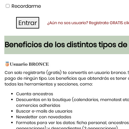
Recordarme
¿Aún no sos usuario? Registrate GRATIS c
Beneficios de los distintos tipos d
Con solo registrarte (gratis) te convertís en usuario bronce. 
pago de ningún tipo. Los beneficios que obtendrás es tener
todas las herramientas y secciones, como:
Cuenta ancestros
Descuentos en la boutique (calendarios, memotest etc
comercios adheridos
Buscar e-mails de usuarios
Newsletter con novedades
Formatos para ver los datos: ficha personal, ancestros
generaciones) y descendientes (3 generaciones)