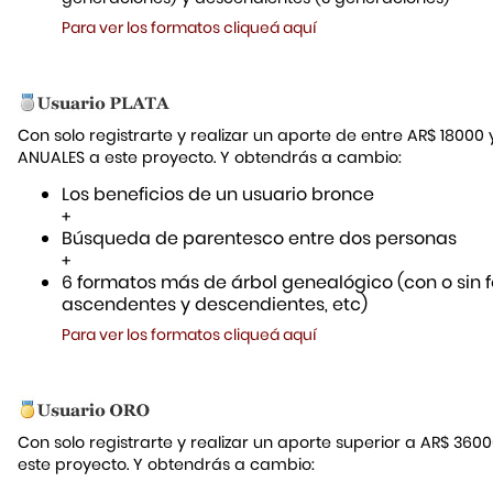
Para ver los formatos cliqueá aquí
Con solo registrarte y realizar un aporte de entre AR$ 18000
ANUALES a este proyecto. Y obtendrás a cambio:
Los beneficios de un usuario bronce
+
Búsqueda de parentesco entre dos personas
+
6 formatos más de árbol genealógico (con o sin f
ascendentes y descendientes, etc)
Para ver los formatos cliqueá aquí
Con solo registrarte y realizar un aporte superior a AR$ 36
este proyecto. Y obtendrás a cambio: