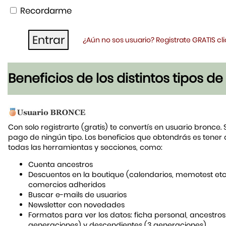
Recordarme
¿Aún no sos usuario? Registrate GRATIS c
Beneficios de los distintos tipos d
Con solo registrarte (gratis) te convertís en usuario bronce. 
pago de ningún tipo. Los beneficios que obtendrás es tener
todas las herramientas y secciones, como:
Cuenta ancestros
Descuentos en la boutique (calendarios, memotest etc
comercios adheridos
Buscar e-mails de usuarios
Newsletter con novedades
Formatos para ver los datos: ficha personal, ancestros
generaciones) y descendientes (3 generaciones)