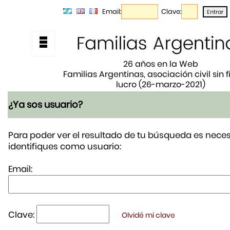
Email:
Clave:
26 años en la Web
Familias Argentinas, asociación civil sin 
lucro (26-marzo-2021)
¿Ya sos usuario?
Para poder ver el resultado de tu búsqueda es neces
identifiques como usuario:
Email:
Clave:
Olvidé mi clave