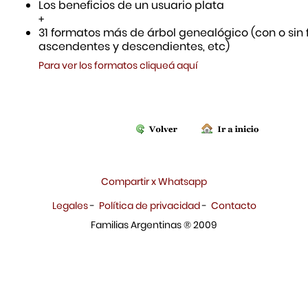
Los beneficios de un usuario plata
+
31 formatos más de árbol genealógico (con o sin f
ascendentes y descendientes, etc)
Para ver los formatos cliqueá aquí
Compartir x Whatsapp
Legales
-
Política de privacidad
-
Contacto
Familias Argentinas ® 2009