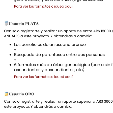
Para ver los formatos cliqueá aquí
Con solo registrarte y realizar un aporte de entre AR$ 18000
ANUALES a este proyecto. Y obtendrás a cambio:
Los beneficios de un usuario bronce
+
Búsqueda de parentesco entre dos personas
+
6 formatos más de árbol genealógico (con o sin f
ascendentes y descendientes, etc)
Para ver los formatos cliqueá aquí
Con solo registrarte y realizar un aporte superior a AR$ 36
este proyecto. Y obtendrás a cambio: