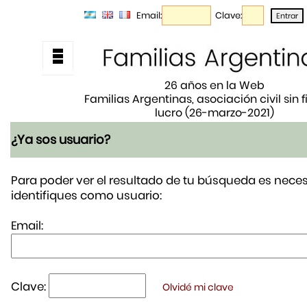
Email:
Clave:
26 años en la Web
Familias Argentinas, asociación civil sin 
lucro (26-marzo-2021)
¿Ya sos usuario?
Para poder ver el resultado de tu búsqueda es neces
identifiques como usuario:
Email:
Clave:
Olvidé mi clave