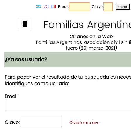
Email:
Clave:
26 años en la Web
Familias Argentinas, asociación civil sin 
lucro (26-marzo-2021)
¿Ya sos usuario?
Para poder ver el resultado de tu búsqueda es neces
identifiques como usuario:
Email:
Clave:
Olvidé mi clave