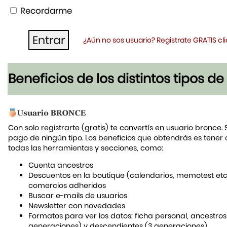
Recordarme
¿Aún no sos usuario? Registrate GRATIS c
Beneficios de los distintos tipos d
Con solo registrarte (gratis) te convertís en usuario bronce. 
pago de ningún tipo. Los beneficios que obtendrás es tener
todas las herramientas y secciones, como:
Cuenta ancestros
Descuentos en la boutique (calendarios, memotest etc
comercios adheridos
Buscar e-mails de usuarios
Newsletter con novedades
Formatos para ver los datos: ficha personal, ancestros
generaciones) y descendientes (3 generaciones)