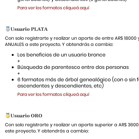
Para ver los formatos cliqueá aquí
Con solo registrarte y realizar un aporte de entre AR$ 18000
ANUALES a este proyecto. Y obtendrás a cambio:
Los beneficios de un usuario bronce
+
Búsqueda de parentesco entre dos personas
+
6 formatos más de árbol genealógico (con o sin f
ascendentes y descendientes, etc)
Para ver los formatos cliqueá aquí
Con solo registrarte y realizar un aporte superior a AR$ 36
este proyecto. Y obtendrás a cambio: