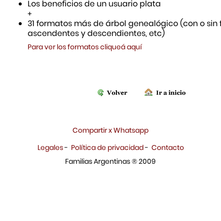
Los beneficios de un usuario plata
+
31 formatos más de árbol genealógico (con o sin f
ascendentes y descendientes, etc)
Para ver los formatos cliqueá aquí
Compartir x Whatsapp
Legales
-
Política de privacidad
-
Contacto
Familias Argentinas ® 2009