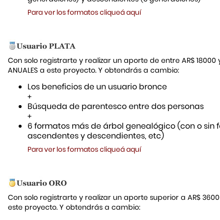
Para ver los formatos cliqueá aquí
Con solo registrarte y realizar un aporte de entre AR$ 18000
ANUALES a este proyecto. Y obtendrás a cambio:
Los beneficios de un usuario bronce
+
Búsqueda de parentesco entre dos personas
+
6 formatos más de árbol genealógico (con o sin f
ascendentes y descendientes, etc)
Para ver los formatos cliqueá aquí
Con solo registrarte y realizar un aporte superior a AR$ 36
este proyecto. Y obtendrás a cambio: