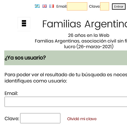
Email:
Clave:
26 años en la Web
Familias Argentinas, asociación civil sin 
lucro (26-marzo-2021)
¿Ya sos usuario?
Para poder ver el resultado de tu búsqueda es neces
identifiques como usuario:
Email:
Clave:
Olvidé mi clave