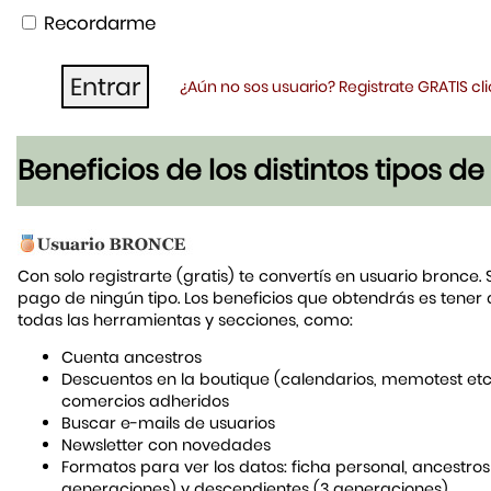
Recordarme
¿Aún no sos usuario? Registrate GRATIS c
Beneficios de los distintos tipos d
Con solo registrarte (gratis) te convertís en usuario bronce. 
pago de ningún tipo. Los beneficios que obtendrás es tener
todas las herramientas y secciones, como:
Cuenta ancestros
Descuentos en la boutique (calendarios, memotest etc
comercios adheridos
Buscar e-mails de usuarios
Newsletter con novedades
Formatos para ver los datos: ficha personal, ancestros
generaciones) y descendientes (3 generaciones)