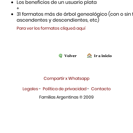
Los beneficios de un usuario plata
+
31 formatos más de árbol genealógico (con o sin f
ascendentes y descendientes, etc)
Para ver los formatos cliqueá aquí
Compartir x Whatsapp
Legales
-
Política de privacidad
-
Contacto
Familias Argentinas ® 2009