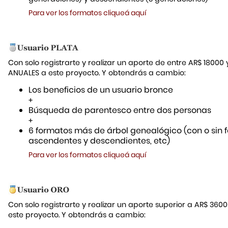
Para ver los formatos cliqueá aquí
Con solo registrarte y realizar un aporte de entre AR$ 18000
ANUALES a este proyecto. Y obtendrás a cambio:
Los beneficios de un usuario bronce
+
Búsqueda de parentesco entre dos personas
+
6 formatos más de árbol genealógico (con o sin f
ascendentes y descendientes, etc)
Para ver los formatos cliqueá aquí
Con solo registrarte y realizar un aporte superior a AR$ 36
este proyecto. Y obtendrás a cambio: