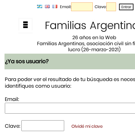
Email:
Clave:
26 años en la Web
Familias Argentinas, asociación civil sin 
lucro (26-marzo-2021)
¿Ya sos usuario?
Para poder ver el resultado de tu búsqueda es neces
identifiques como usuario:
Email:
Clave:
Olvidé mi clave