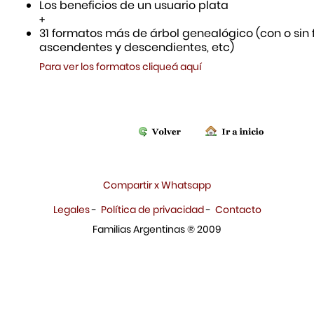
Los beneficios de un usuario plata
+
31 formatos más de árbol genealógico (con o sin f
ascendentes y descendientes, etc)
Para ver los formatos cliqueá aquí
Compartir x Whatsapp
Legales
-
Política de privacidad
-
Contacto
Familias Argentinas ® 2009