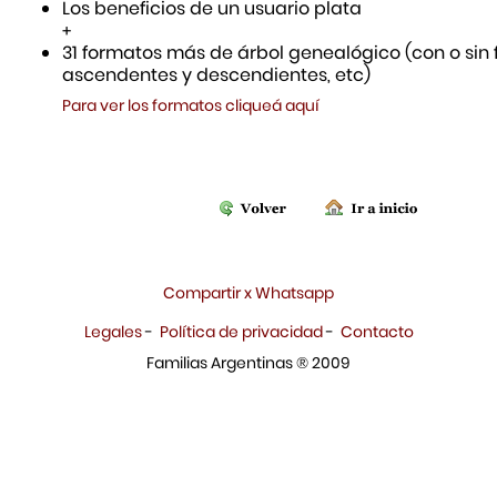
Los beneficios de un usuario plata
+
31 formatos más de árbol genealógico (con o sin f
ascendentes y descendientes, etc)
Para ver los formatos cliqueá aquí
Compartir x Whatsapp
Legales
-
Política de privacidad
-
Contacto
Familias Argentinas ® 2009