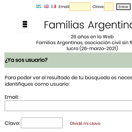
Email:
Clave:
26 años en la Web
Familias Argentinas, asociación civil sin 
lucro (26-marzo-2021)
¿Ya sos usuario?
Para poder ver el resultado de tu búsqueda es neces
identifiques como usuario:
Email:
Clave:
Olvidé mi clave