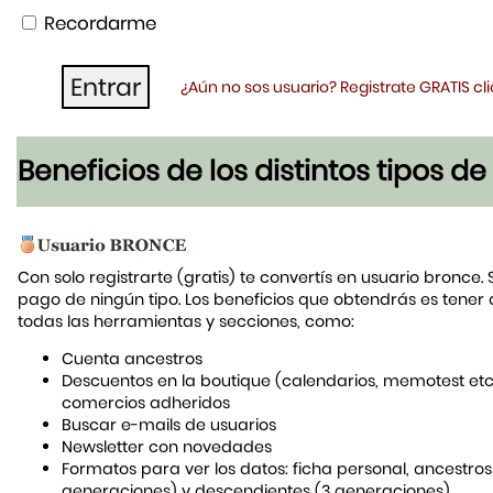
Recordarme
¿Aún no sos usuario? Registrate GRATIS c
Beneficios de los distintos tipos d
Con solo registrarte (gratis) te convertís en usuario bronce. 
pago de ningún tipo. Los beneficios que obtendrás es tener
todas las herramientas y secciones, como:
Cuenta ancestros
Descuentos en la boutique (calendarios, memotest etc
comercios adheridos
Buscar e-mails de usuarios
Newsletter con novedades
Formatos para ver los datos: ficha personal, ancestros
generaciones) y descendientes (3 generaciones)