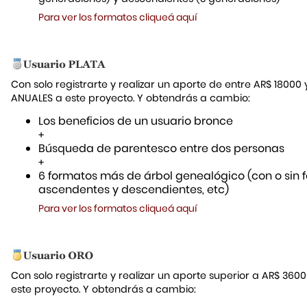
Para ver los formatos cliqueá aquí
Con solo registrarte y realizar un aporte de entre AR$ 18000
ANUALES a este proyecto. Y obtendrás a cambio:
Los beneficios de un usuario bronce
+
Búsqueda de parentesco entre dos personas
+
6 formatos más de árbol genealógico (con o sin f
ascendentes y descendientes, etc)
Para ver los formatos cliqueá aquí
Con solo registrarte y realizar un aporte superior a AR$ 36
este proyecto. Y obtendrás a cambio: