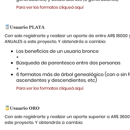
Para ver los formatos cliqueá aquí
Con solo registrarte y realizar un aporte de entre AR$ 18000
ANUALES a este proyecto. Y obtendrás a cambio:
Los beneficios de un usuario bronce
+
Búsqueda de parentesco entre dos personas
+
6 formatos más de árbol genealógico (con o sin f
ascendentes y descendientes, etc)
Para ver los formatos cliqueá aquí
Con solo registrarte y realizar un aporte superior a AR$ 36
este proyecto. Y obtendrás a cambio: