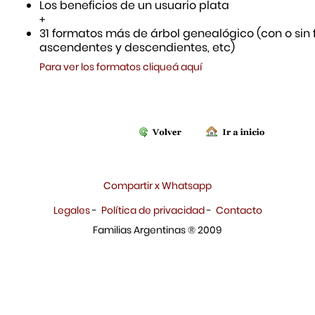
Los beneficios de un usuario plata
+
31 formatos más de árbol genealógico (con o sin f
ascendentes y descendientes, etc)
Para ver los formatos cliqueá aquí
Compartir x Whatsapp
Legales
-
Política de privacidad
-
Contacto
Familias Argentinas ® 2009