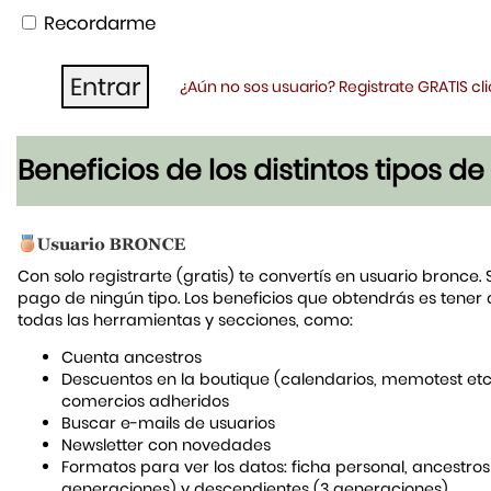
Recordarme
¿Aún no sos usuario? Registrate GRATIS c
Beneficios de los distintos tipos d
Con solo registrarte (gratis) te convertís en usuario bronce. 
pago de ningún tipo. Los beneficios que obtendrás es tener
todas las herramientas y secciones, como:
Cuenta ancestros
Descuentos en la boutique (calendarios, memotest etc
comercios adheridos
Buscar e-mails de usuarios
Newsletter con novedades
Formatos para ver los datos: ficha personal, ancestros
generaciones) y descendientes (3 generaciones)