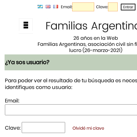
Email:
Clave:
26 años en la Web
Familias Argentinas, asociación civil sin 
lucro (26-marzo-2021)
¿Ya sos usuario?
Para poder ver el resultado de tu búsqueda es neces
identifiques como usuario:
Email:
Clave:
Olvidé mi clave