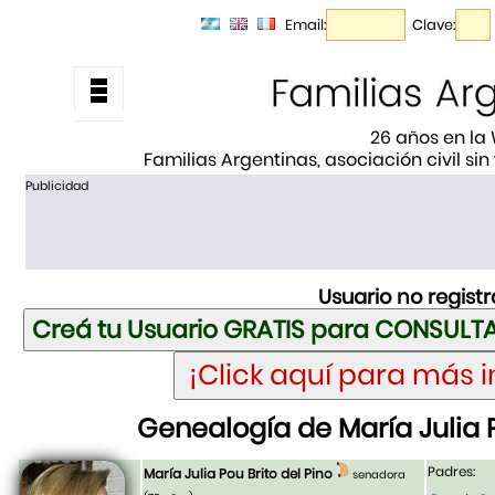
Email:
Clave:
26 años en la
Familias Argentinas, asociación civil sin
Publicidad
Usuario no regist
Genealogía de María Julia P
Padres:
María Julia Pou Brito del Pino
senadora