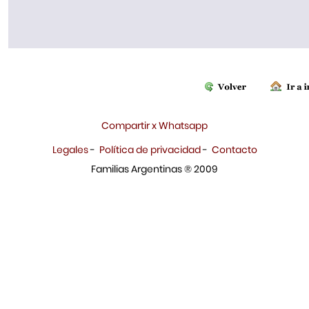
Compartir x Whatsapp
Legales
-
Política de privacidad
-
Contacto
Familias Argentinas ® 2009