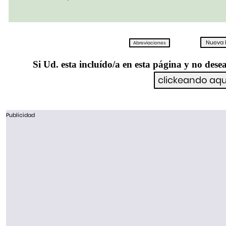
Si Ud. esta incluído/a en esta página y no desea
Publicidad