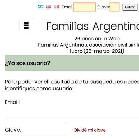
Email:
Clave:
26 años en la Web
Familias Argentinas, asociación civil sin 
lucro (26-marzo-2021)
¿Ya sos usuario?
Para poder ver el resultado de tu búsqueda es neces
identifiques como usuario:
Email:
Clave:
Olvidé mi clave