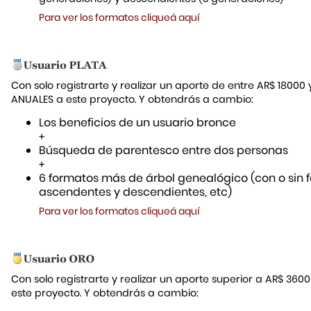
Para ver los formatos cliqueá aquí
Con solo registrarte y realizar un aporte de entre AR$ 18000
ANUALES a este proyecto. Y obtendrás a cambio:
Los beneficios de un usuario bronce
+
Búsqueda de parentesco entre dos personas
+
6 formatos más de árbol genealógico (con o sin f
ascendentes y descendientes, etc)
Para ver los formatos cliqueá aquí
Con solo registrarte y realizar un aporte superior a AR$ 36
este proyecto. Y obtendrás a cambio: