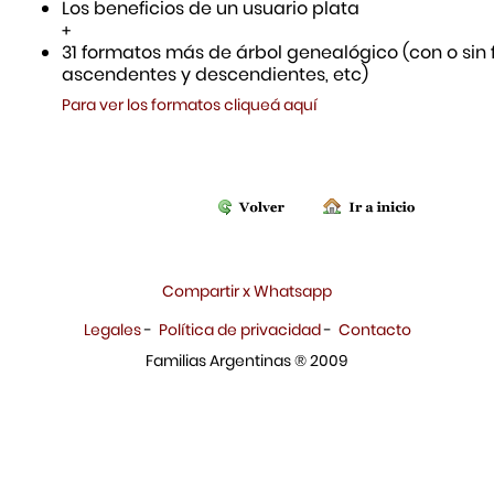
Los beneficios de un usuario plata
+
31 formatos más de árbol genealógico (con o sin f
ascendentes y descendientes, etc)
Para ver los formatos cliqueá aquí
Compartir x Whatsapp
Legales
-
Política de privacidad
-
Contacto
Familias Argentinas ® 2009