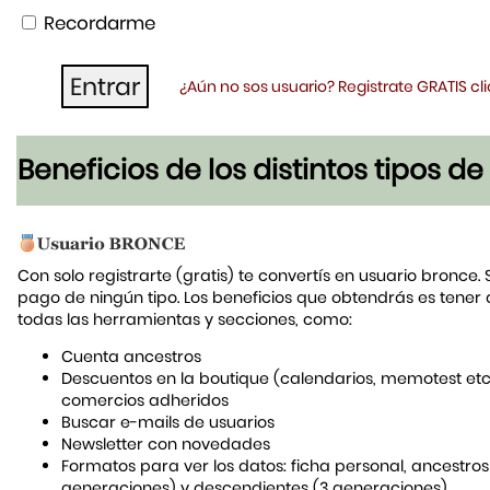
Recordarme
¿Aún no sos usuario? Registrate GRATIS c
Beneficios de los distintos tipos d
Con solo registrarte (gratis) te convertís en usuario bronce. 
pago de ningún tipo. Los beneficios que obtendrás es tener
todas las herramientas y secciones, como:
Cuenta ancestros
Descuentos en la boutique (calendarios, memotest etc
comercios adheridos
Buscar e-mails de usuarios
Newsletter con novedades
Formatos para ver los datos: ficha personal, ancestros
generaciones) y descendientes (3 generaciones)